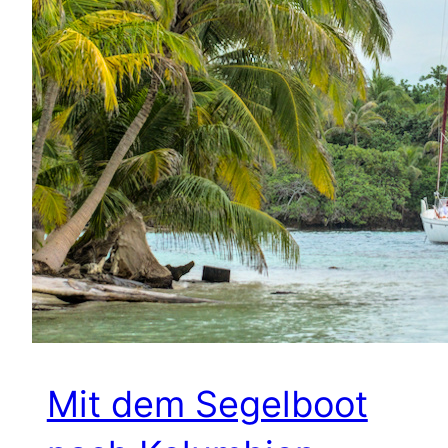
Mit dem Segelboot