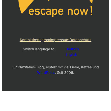
Kontakt
Instagram
Impressum
Datenschutz
Switch language to:
Deutsch
English
Ein Nazifreies-Blog, erstellt mit viel Liebe, Kaffee und
WordPress
. Seit 2006.