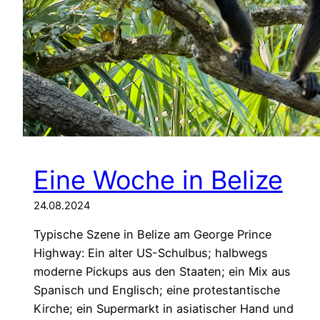
Eine Woche in Belize
24.08.2024
Typische Szene in Belize am George Prince
Highway: Ein alter US-Schulbus; halbwegs
moderne Pickups aus den Staaten; ein Mix aus
Spanisch und Englisch; eine protestantische
Kirche; ein Supermarkt in asiatischer Hand und