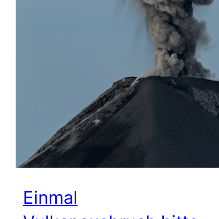
Einmal