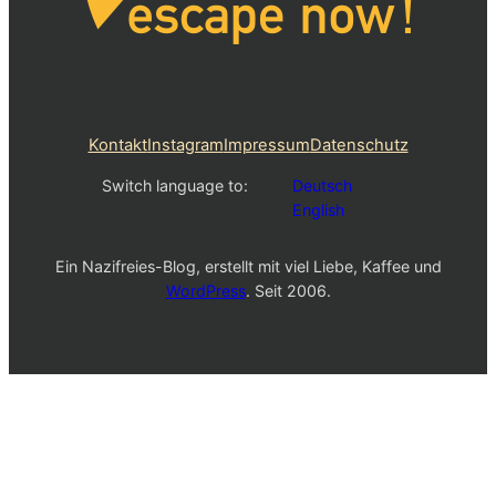
Kontakt
Instagram
Impressum
Datenschutz
Switch language to:
Deutsch
English
Ein Nazifreies-Blog, erstellt mit viel Liebe, Kaffee und
WordPress
. Seit 2006.