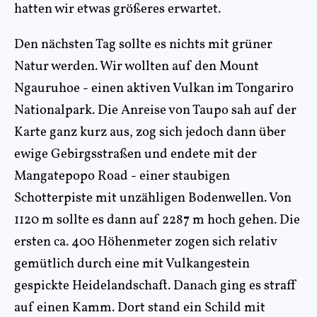
hatten wir etwas größeres erwartet.
Den nächsten Tag sollte es nichts mit grüner
Natur werden. Wir wollten auf den Mount
Ngauruhoe - einen aktiven Vulkan im Tongariro
Nationalpark. Die Anreise von Taupo sah auf der
Karte ganz kurz aus, zog sich jedoch dann über
ewige Gebirgsstraßen und endete mit der
Mangatepopo Road - einer staubigen
Schotterpiste mit unzähligen Bodenwellen. Von
1120 m sollte es dann auf 2287 m hoch gehen. Die
ersten ca. 400 Höhenmeter zogen sich relativ
gemütlich durch eine mit Vulkangestein
gespickte Heidelandschaft. Danach ging es straff
auf einen Kamm. Dort stand ein Schild mit