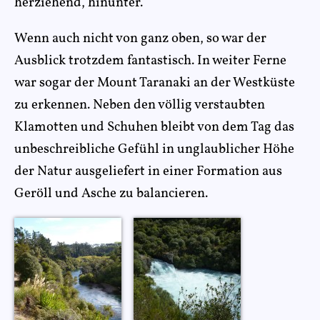
herziehend, hinunter.
Wenn auch nicht von ganz oben, so war der
Ausblick trotzdem fantastisch. In weiter Ferne
war sogar der Mount Taranaki an der Westküste
zu erkennen. Neben den völlig verstaubten
Klamotten und Schuhen bleibt von dem Tag das
unbeschreibliche Gefühl in unglaublicher Höhe
der Natur ausgeliefert in einer Formation aus
Geröll und Asche zu balancieren.