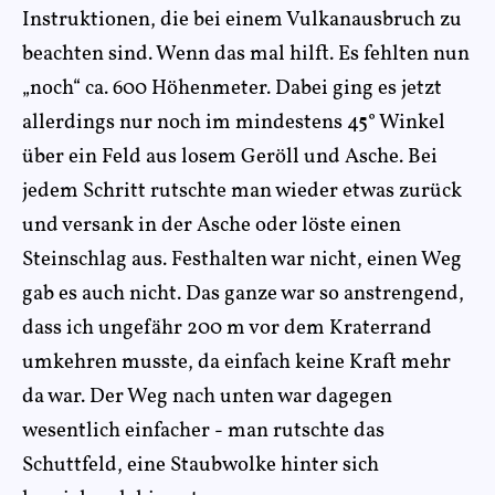
Instruktionen, die bei einem Vulkanausbruch zu
beachten sind. Wenn das mal hilft. Es fehlten nun
„noch“ ca. 600 Höhenmeter. Dabei ging es jetzt
allerdings nur noch im mindestens 45° Winkel
über ein Feld aus losem Geröll und Asche. Bei
jedem Schritt rutschte man wieder etwas zurück
und versank in der Asche oder löste einen
Steinschlag aus. Festhalten war nicht, einen Weg
gab es auch nicht. Das ganze war so anstrengend,
dass ich ungefähr 200 m vor dem Kraterrand
umkehren musste, da einfach keine Kraft mehr
da war. Der Weg nach unten war dagegen
wesentlich einfacher - man rutschte das
Schuttfeld, eine Staubwolke hinter sich