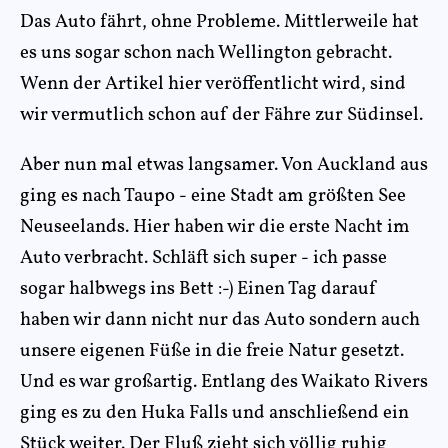
Das Auto fährt, ohne Probleme. Mittlerweile hat
es uns sogar schon nach Wellington gebracht.
Wenn der Artikel hier veröffentlicht wird, sind
wir vermutlich schon auf der Fähre zur Südinsel.
Aber nun mal etwas langsamer. Von Auckland aus
ging es nach Taupo - eine Stadt am größten See
Neuseelands. Hier haben wir die erste Nacht im
Auto verbracht. Schläft sich super - ich passe
sogar halbwegs ins Bett :-) Einen Tag darauf
haben wir dann nicht nur das Auto sondern auch
unsere eigenen Füße in die freie Natur gesetzt.
Und es war großartig. Entlang des Waikato Rivers
ging es zu den Huka Falls und anschließend ein
Stück weiter. Der Fluß zieht sich völlig ruhig