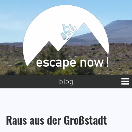
blog
Raus aus der Großstadt