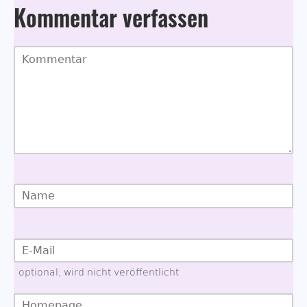
Kommentar verfassen
optional, wird nicht veröffentlicht