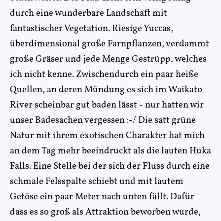
durch eine wunderbare Landschaft mit
fantastischer Vegetation. Riesige Yuccas,
überdimensional große Farnpflanzen, verdammt
große Gräser und jede Menge Gestrüpp, welches
ich nicht kenne. Zwischendurch ein paar heiße
Quellen, an deren Mündung es sich im Waikato
River scheinbar gut baden lässt - nur hatten wir
unser Badesachen vergessen :-/ Die satt grüne
Natur mit ihrem exotischen Charakter hat mich
an dem Tag mehr beeindruckt als die lauten Huka
Falls. Eine Stelle bei der sich der Fluss durch eine
schmale Felsspalte schiebt und mit lautem
Getöse ein paar Meter nach unten fällt. Dafür
dass es so groß als Attraktion beworben wurde,