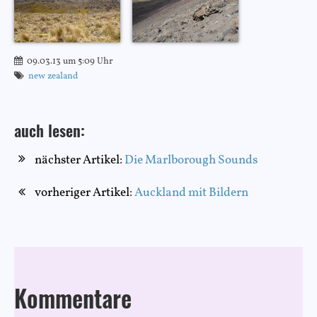
09.03.13 um 5:09 Uhr
new zealand
auch lesen:
nächster Artikel:
Die Marlborough Sounds
vorheriger Artikel:
Auckland mit Bildern
Kommentare