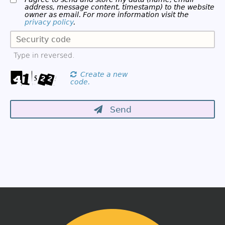
address, message content, timestamp) to the website
owner as email. For more information visit the
privacy policy
.
Type in reversed.
Create a new
code.
Send