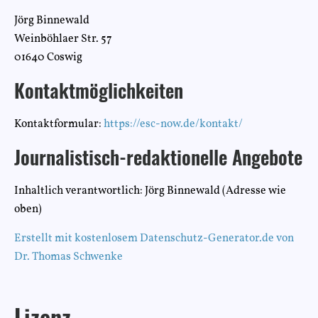
Jörg Binnewald
Weinböhlaer Str. 57
01640 Coswig
Kontaktmöglichkeiten
Kontaktformular:
https://esc-now.de/kontakt/
Journalistisch-redaktionelle Angebote
Inhaltlich verantwortlich: Jörg Binnewald (Adresse wie
oben)
Erstellt mit kostenlosem Datenschutz-Generator.de von
Dr. Thomas Schwenke