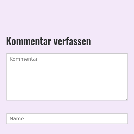
Kommentar verfassen