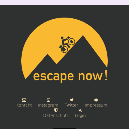
Kontakt
Instagram
Twitter
Impressum
Datenschutz
Login