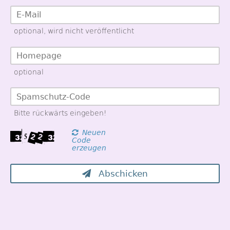
optional, wird nicht veröffentlicht
optional
Bitte rückwärts eingeben!
Neuen
Code
erzeugen
Abschicken