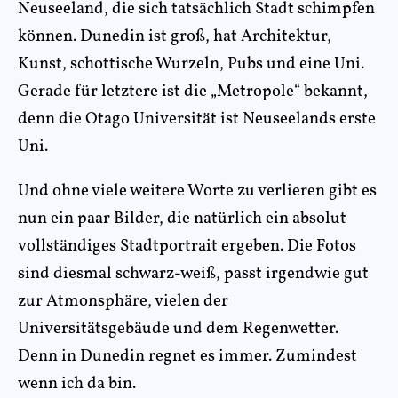
Neuseeland, die sich tatsächlich Stadt schimpfen
können. Dunedin ist groß, hat Architektur,
Kunst, schottische Wurzeln, Pubs und eine Uni.
Gerade für letztere ist die „Metropole“ bekannt,
denn die Otago Universität ist Neuseelands erste
Uni.
Und ohne viele weitere Worte zu verlieren gibt es
nun ein paar Bilder, die natürlich ein absolut
vollständiges Stadtportrait ergeben. Die Fotos
sind diesmal schwarz-weiß, passt irgendwie gut
zur Atmonsphäre, vielen der
Universitätsgebäude und dem Regenwetter.
Denn in Dunedin regnet es immer. Zumindest
wenn ich da bin.