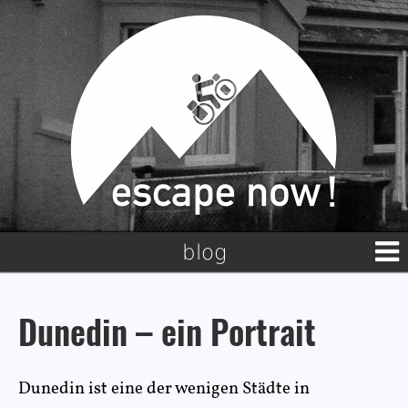
blog
Dunedin – ein Portrait
Dunedin ist eine der wenigen Städte in