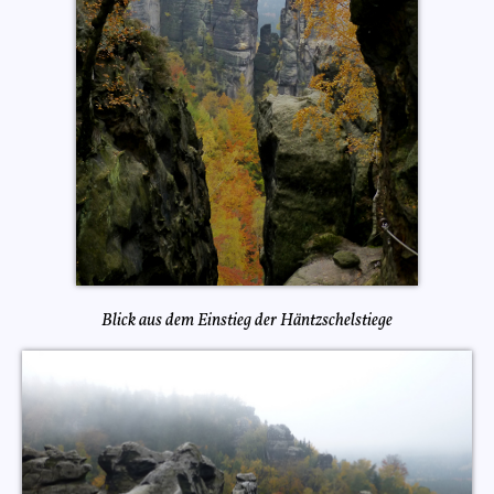
Blick aus dem Einstieg der Häntzschelstiege