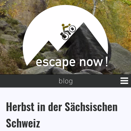
blog
Herbst in der Sächsischen
Schweiz