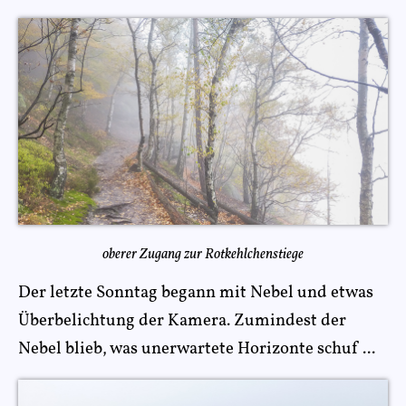
oberer Zugang zur Rotkehlchenstiege
Der letzte Sonntag begann mit Nebel und etwas
Überbelichtung der Kamera. Zumindest der
Nebel blieb, was unerwartete Horizonte schuf ...