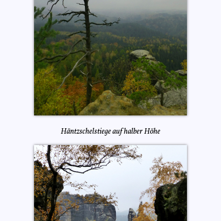
Häntzschelstiege auf halber Höhe