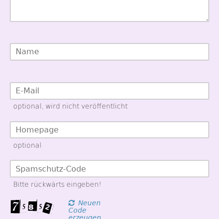
optional, wird nicht veröffentlicht
optional
Bitte rückwärts eingeben!
Neuen
Code
erzeugen