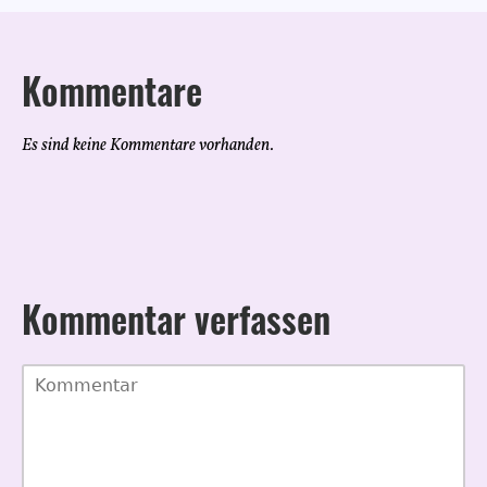
Kommentare
Es sind keine Kommentare vorhanden.
Kommentar verfassen