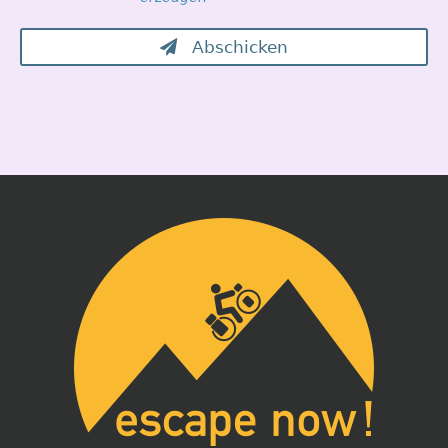
Abschicken