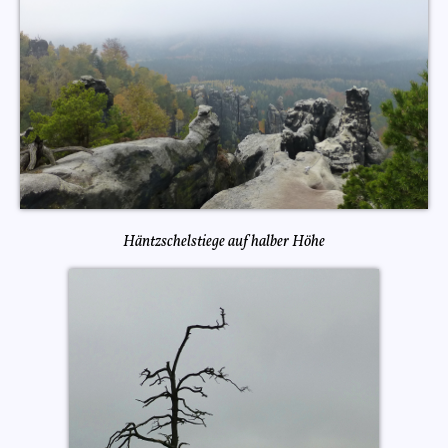
Häntzschelstiege auf halber Höhe