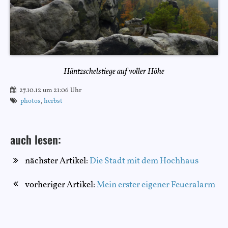
Häntzschelstiege auf voller Höhe
27.10.12 um 21:06 Uhr
photos
,
herbst
auch lesen:
nächster Artikel:
Die Stadt mit dem Hochhaus
vorheriger Artikel:
Mein erster eigener Feueralarm