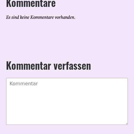
Kommentare
Es sind keine Kommentare vorhanden.
Kommentar verfassen