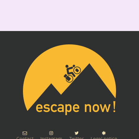
Contact
Instagram
Twitter
Legal notice