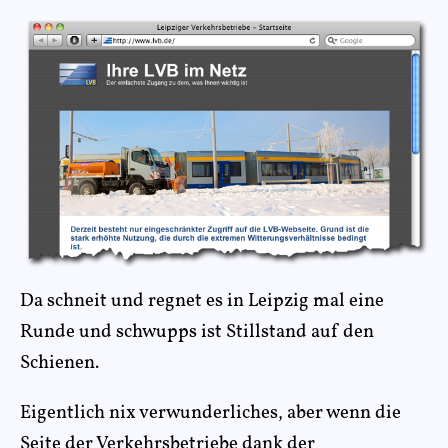
Da schneit und regnet es in Leipzig mal eine
Runde und schwupps ist Stillstand auf den
Schienen.
Eigentlich nix verwunderliches, aber wenn die
Seite der Verkehrsbetriebe dank der