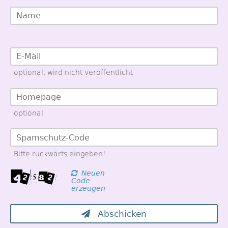
optional, wird nicht veröffentlicht
optional
Bitte rückwärts eingeben!
Neuen
Code
erzeugen
Abschicken