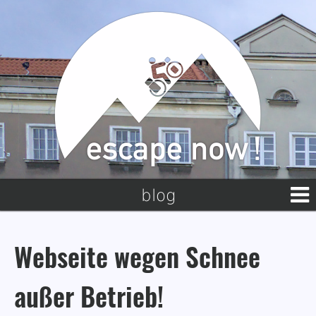
blog
Webseite wegen Schnee
außer Betrieb!