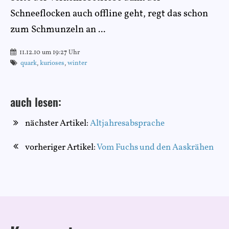
Schneeflocken auch offline geht, regt das schon
zum Schmunzeln an ...
11.12.10 um 19:27 Uhr
quark
,
kurioses
,
winter
auch lesen:
nächster Artikel:
Altjahresabsprache
vorheriger Artikel:
Vom Fuchs und den Aaskrähen