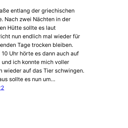
aße entlang der griechischen
. Nach zwei Nächten in der
en Hütte sollte es laut
icht nun endlich mal wieder für
enden Tage trocken bleiben.
 10 Uhr hörte es dann auch auf
 und ich konnte mich voller
n wieder auf das Tier schwingen.
aus sollte es nun um…
22