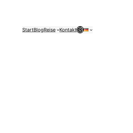
Instagram
Start
Blog
Reise
Kontakt