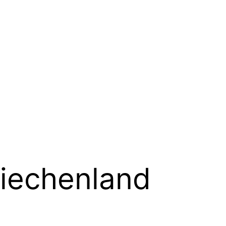
iechenland