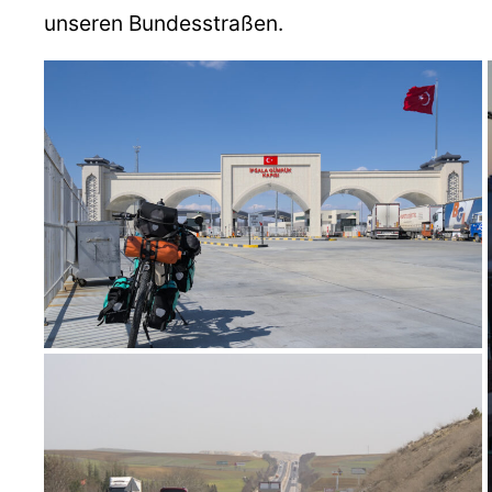
unseren Bundesstraßen.