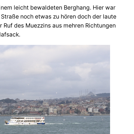
einem leicht bewaldeten Berghang. Hier war
e Straße noch etwas zu hören doch der laute
r Ruf des Muezzins aus mehren Richtungen
lafsack.