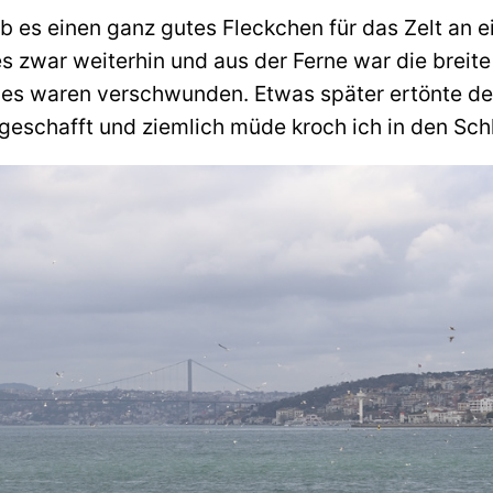
b es einen ganz gutes Fleckchen für das Zelt an 
s zwar weiterhin und aus der Ferne war die breit
es waren verschwunden. Etwas später ertönte de
 geschafft und ziemlich müde kroch ich in den Sch