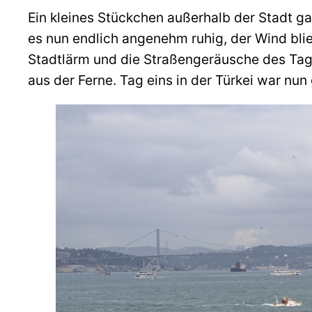
Ein kleines Stückchen außerhalb der Stadt ga
es nun endlich angenehm ruhig, der Wind blie
Stadtlärm und die Straßengeräusche des Tag
aus der Ferne. Tag eins in der Türkei war nun