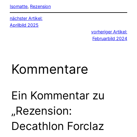
Isomatte
, 
Rezension
nächster Artikel:
Aprilbild 2025
vorheriger Artikel:
Februarbild 2024
Kommentare
Ein Kommentar zu
„Rezension:
Decathlon Forclaz