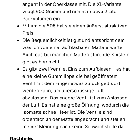
angeht in der Oberklasse mit. Die XL-Variante
wiegt 600 Gramm und nimmt in etwa 2 Liter
Packvolumen ein.
Mit um die 50€ hat sie einen äußerst attraktiven
Preis.
Die Bequemlichkeit ist gut und entspricht dem
was ich von einer aufblasbaren Matte erwarte.
Auch das bei manchen Matten störende Knistern
gibt es hier nicht.
Es gibt zwei Ventile. Eins zum Aufblasen – es hat
eine kleine Gummilippe die bei geöffnetem
Ventil mit dem Finger etwas zurück gedrückt
werden kann, um überschüssige Luft
abzulassen. Das andere Ventil ist zum Ablassen
der Luft. Es hat eine große Öffnung, wodurch die
Isomatte schnell leer ist. Die Ventile sind
ordentlich an der Matte angebracht und stellen
meiner Meinung nach keine Schwachstelle dar.
Nachteile: