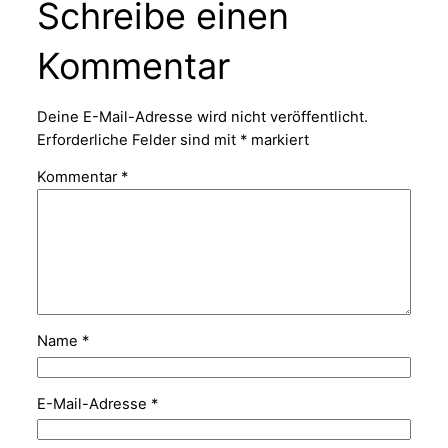
Schreibe einen
Kommentar
Deine E-Mail-Adresse wird nicht veröffentlicht.
Erforderliche Felder sind mit
*
markiert
Kommentar
*
Name
*
E-Mail-Adresse
*