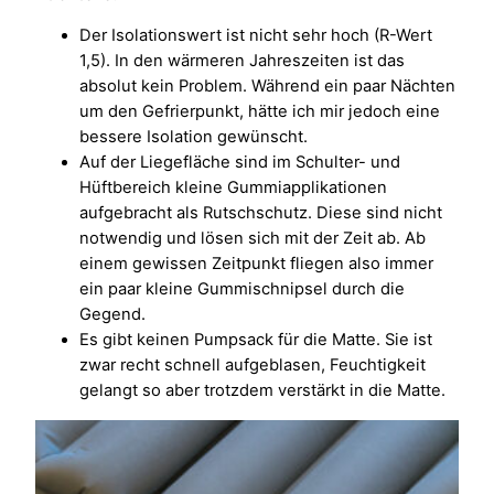
Der Isolationswert ist nicht sehr hoch (R-Wert
1,5). In den wärmeren Jahreszeiten ist das
absolut kein Problem. Während ein paar Nächten
um den Gefrierpunkt, hätte ich mir jedoch eine
bessere Isolation gewünscht.
Auf der Liegefläche sind im Schulter- und
Hüftbereich kleine Gummiapplikationen
aufgebracht als Rutschschutz. Diese sind nicht
notwendig und lösen sich mit der Zeit ab. Ab
einem gewissen Zeitpunkt fliegen also immer
ein paar kleine Gummischnipsel durch die
Gegend.
Es gibt keinen Pumpsack für die Matte. Sie ist
zwar recht schnell aufgeblasen, Feuchtigkeit
gelangt so aber trotzdem verstärkt in die Matte.