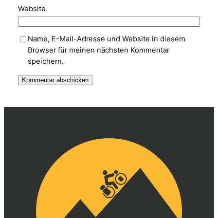
Website
Name, E-Mail-Adresse und Website in diesem
Browser für meinen nächsten Kommentar
speichern.
Alternative: