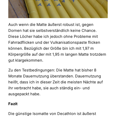
Auch wenn die Matte äußerst robust ist, gegen
Dornen hat sie selbstverständlich keine Chance.
Diese Löcher habe ich jedoch ohne Probleme mit
Fahrradflicken und der Vulkanisationspaste flicken
können. Bezüglich der Größe bin ich mit 1,97 m
Körpergröße auf der mit 1,95 m langen Matte trotzdem
gut klargekommen.
Zu den Testbedingungen: Die Matte hat bisher 8
Monate Dauernutzung überstanden. Dauernutzung
heißt, dass ich in dieser Zeit die meisten Nächte auf
ihr verbracht habe, sie auch ständig ein- und
ausgepackt habe.
Fazit
Die günstige Isomatte von Decathlon ist äußerst