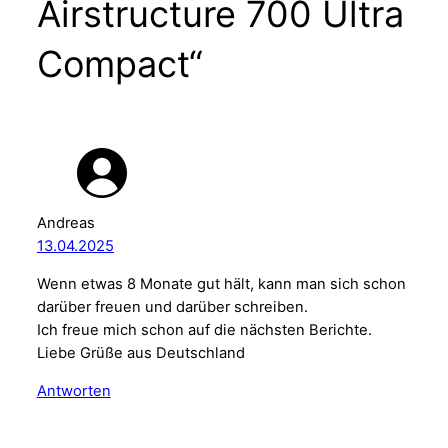
Airstructure 700 Ultra
Compact“
Andreas
13.04.2025
Wenn etwas 8 Monate gut hält, kann man sich schon
darüber freuen und darüber schreiben.
Ich freue mich schon auf die nächsten Berichte.
Liebe Grüße aus Deutschland
Antworten