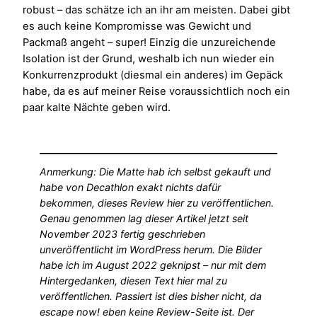
robust – das schätze ich an ihr am meisten. Dabei gibt
es auch keine Kompromisse was Gewicht und
Packmaß angeht – super! Einzig die unzureichende
Isolation ist der Grund, weshalb ich nun wieder ein
Konkurrenzprodukt (diesmal ein anderes) im Gepäck
habe, da es auf meiner Reise voraussichtlich noch ein
paar kalte Nächte geben wird.
Anmerkung: Die Matte hab ich selbst gekauft und
habe von Decathlon exakt nichts dafür
bekommen, dieses Review hier zu veröffentlichen.
Genau genommen lag dieser Artikel jetzt seit
November 2023 fertig geschrieben
unveröffentlicht im WordPress herum. Die Bilder
habe ich im August 2022 geknipst – nur mit dem
Hintergedanken, diesen Text hier mal zu
veröffentlichen. Passiert ist dies bisher nicht, da
escape now! eben keine Review-Seite ist. Der