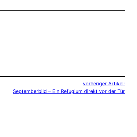
vorheriger Artikel:
Septemberbild – Ein Refugium direkt vor der Tür