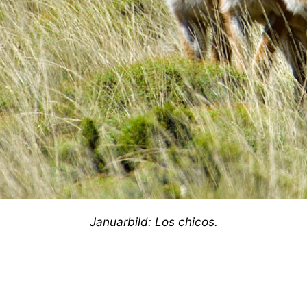
Januarbild: Los chicos.