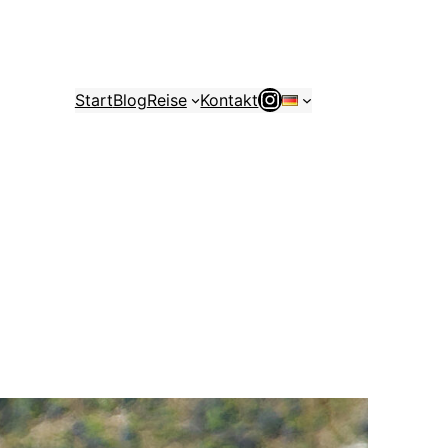
Instagram
Start
Blog
Reise
Kontakt