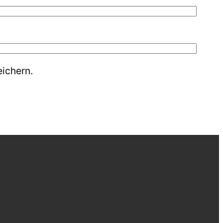
ichern.