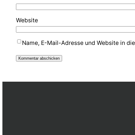
Website
Name, E-Mail-Adresse und Website in di
Alternative: