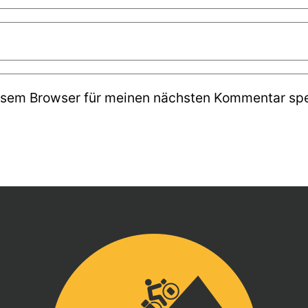
esem Browser für meinen nächsten Kommentar spe