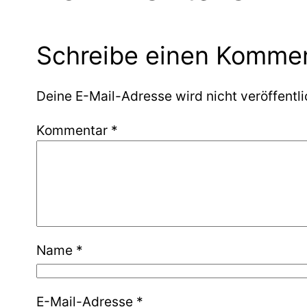
Schreibe einen Komme
Deine E-Mail-Adresse wird nicht veröffentli
Kommentar
*
Name
*
E-Mail-Adresse
*