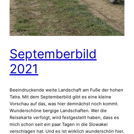
Septemberbild
2021
Beeindruckende weite Landschaft am Fuße der hohen
Tatra. Mit dem Septemberbild gibt es eine kleine
Vorschau auf das, was hier demnächst noch kommt.
Wunderschöne bergige Landschaften. Wer die
Reisekarte verfolgt, wird festgestellt haben, dass es
mich schon seit ein paar Tagen in die Slowakei
verschlagen hat. Und es ist wirklich wunderschön hier.