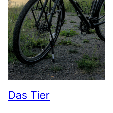
Das Tier