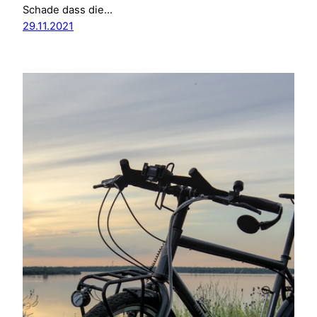
Schade dass die…
29.11.2021