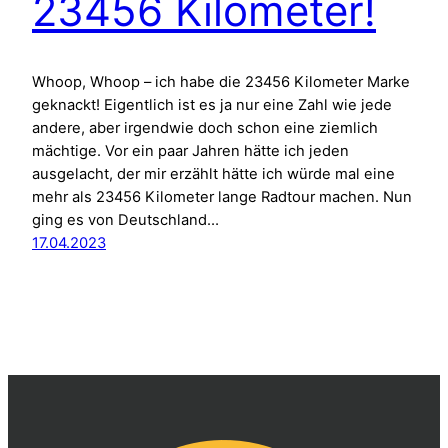
23456 Kilometer!
Whoop, Whoop – ich habe die 23456 Kilometer Marke
geknackt! Eigentlich ist es ja nur eine Zahl wie jede
andere, aber irgendwie doch schon eine ziemlich
mächtige. Vor ein paar Jahren hätte ich jeden
ausgelacht, der mir erzählt hätte ich würde mal eine
mehr als 23456 Kilometer lange Radtour machen. Nun
ging es von Deutschland…
17.04.2023