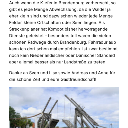
Auch wenn die Kiefer in Brandenburg vorherrscht, so
gibt es jede Menge Abwechslung, da die Wälder ja
eher klein sind und dazwischen wieder jede Menge
Felder, kleine Ortschaften oder Seen liegen. Als
Streckenplaner hat Komoot bisher hervorragende
Dienste geleistet – besonders toll waren die vielen
schönen Radwege durch Brandenburg. Fahrradurlaub
kann ich dort schon mal empfehlen. Ist zwar bestimmt
noch kein Niederländischer oder Dänischer Standard
aber allemal besser als nur Landstraße zu treten.
Danke an Sven und Lisa sowie Andreas und Anne für
die schöne Zeit und eure Gastfreundschaft!