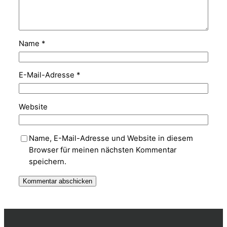
Name
*
E-Mail-Adresse
*
Website
Name, E-Mail-Adresse und Website in diesem
Browser für meinen nächsten Kommentar
speichern.
Alternative: