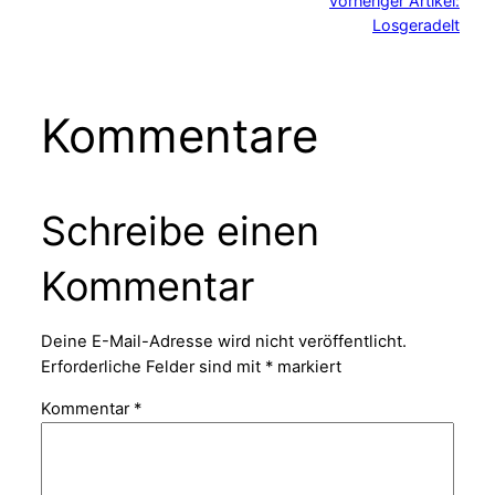
vorheriger Artikel:
Losgeradelt
Kommentare
Schreibe einen
Kommentar
Deine E-Mail-Adresse wird nicht veröffentlicht.
Erforderliche Felder sind mit
*
markiert
Kommentar
*