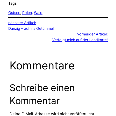
Tags:
Ostsee
, 
Polen
, 
Wald
nächster Artikel:
Danzig – auf ins Getümmel!
vorheriger Artikel:
Verfolgt mich auf der Landkarte!
Kommentare
Schreibe einen
Kommentar
Deine E-Mail-Adresse wird nicht veröffentlicht.