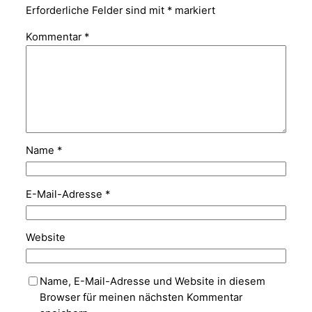
Erforderliche Felder sind mit
*
markiert
Kommentar
*
Name
*
E-Mail-Adresse
*
Website
Name, E-Mail-Adresse und Website in diesem
Browser für meinen nächsten Kommentar