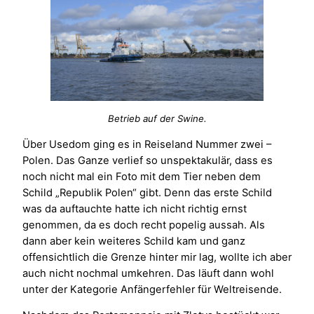
Betrieb auf der Swine.
Über Usedom ging es in Reiseland Nummer zwei –
Polen. Das Ganze verlief so unspektakulär, dass es
noch nicht mal ein Foto mit dem Tier neben dem
Schild „Republik Polen“ gibt. Denn das erste Schild
was da auftauchte hatte ich nicht richtig ernst
genommen, da es doch recht popelig aussah. Als
dann aber kein weiteres Schild kam und ganz
offensichtlich die Grenze hinter mir lag, wollte ich aber
auch nicht nochmal umkehren. Das läuft dann wohl
unter der Kategorie Anfängerfehler für Weltreisende.