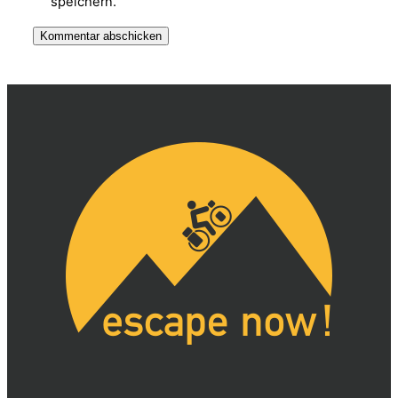
speichern.
Alternative: