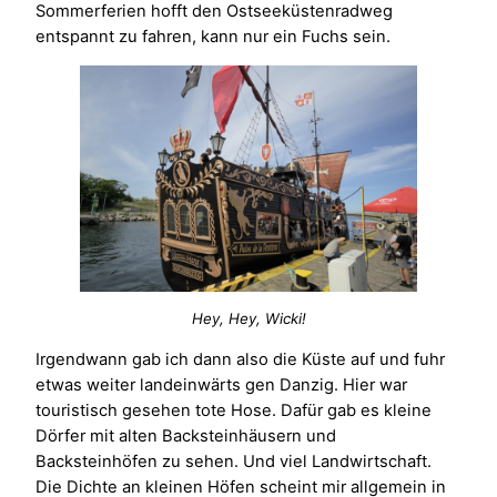
Sommerferien hofft den Ostseeküstenradweg
entspannt zu fahren, kann nur ein Fuchs sein.
Hey, Hey, Wicki!
Irgendwann gab ich dann also die Küste auf und fuhr
etwas weiter landeinwärts gen Danzig. Hier war
touristisch gesehen tote Hose. Dafür gab es kleine
Dörfer mit alten Backsteinhäusern und
Backsteinhöfen zu sehen. Und viel Landwirtschaft.
Die Dichte an kleinen Höfen scheint mir allgemein in