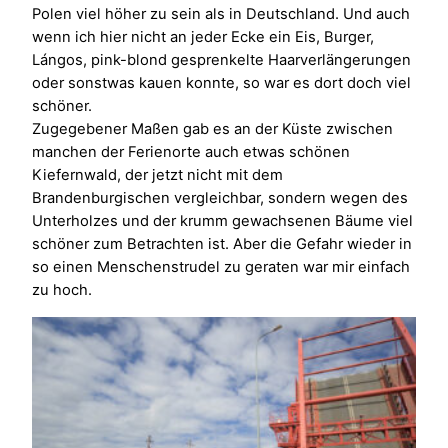
Polen viel höher zu sein als in Deutschland. Und auch
wenn ich hier nicht an jeder Ecke ein Eis, Burger,
Lángos, pink-blond gesprenkelte Haarverlängerungen
oder sonstwas kauen konnte, so war es dort doch viel
schöner.
Zugegebener Maßen gab es an der Küste zwischen
manchen der Ferienorte auch etwas schönen
Kiefernwald, der jetzt nicht mit dem
Brandenburgischen vergleichbar, sondern wegen des
Unterholzes und der krumm gewachsenen Bäume viel
schöner zum Betrachten ist. Aber die Gefahr wieder in
so einen Menschenstrudel zu geraten war mir einfach
zu hoch.