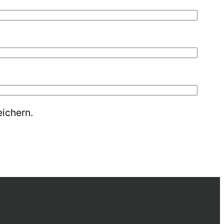
ichern.