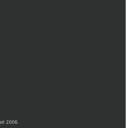
eit 2006.