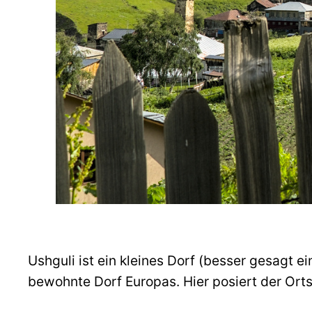
Ushguli ist ein kleines Dorf (besser gesagt 
bewohnte Dorf Europas. Hier posiert der Ort