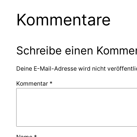
Kommentare
Schreibe einen Komme
Deine E-Mail-Adresse wird nicht veröffentli
Kommentar
*