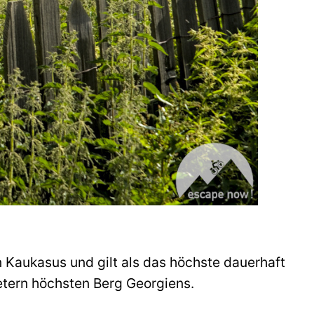
n Kaukasus und gilt als das höchste dauerhaft
etern höchsten Berg Georgiens.