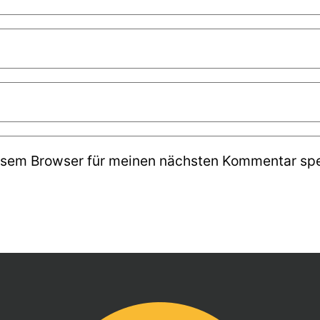
esem Browser für meinen nächsten Kommentar spe