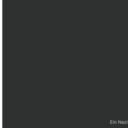
Ein Nazi