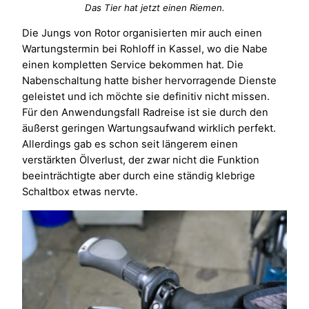
Das Tier hat jetzt einen Riemen.
Die Jungs von Rotor organisierten mir auch einen
Wartungstermin bei Rohloff in Kassel, wo die Nabe
einen kompletten Service bekommen hat. Die
Nabenschaltung hatte bisher hervorragende Dienste
geleistet und ich möchte sie definitiv nicht missen.
Für den Anwendungsfall Radreise ist sie durch den
äußerst geringen Wartungsaufwand wirklich perfekt.
Allerdings gab es schon seit längerem einen
verstärkten Ölverlust, der zwar nicht die Funktion
beeinträchtigte aber durch eine ständig klebrige
Schaltbox etwas nervte.