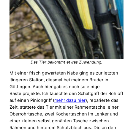
Das Tier bekommt etwas Zuwendung.
Mit einer frisch gewarteten Nabe ging es zur letzten
längeren Station, diesmal bei meinem Bruder in
Göttingen. Auch hier gab es noch so einige
Bastelprojekte. Ich tauschte den Schaltgriff der Rohloff
auf einen Piniongriff (
mehr dazu hier
), reparierte das
Zelt, stattete das Tier mit einer Rahmentasche, einer
Oberrohrtasche, zwei Köchertaschen im Lenker und
einer kleinen selbst genähten Tasche zwischen
Rahmen und hinterem Schutzblech aus. Die an den