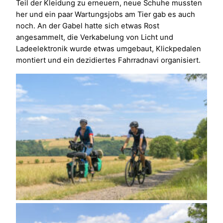
Teil der Kleidung zu erneuern, neue Schuhe mussten
her und ein paar Wartungsjobs am Tier gab es auch
noch. An der Gabel hatte sich etwas Rost
angesammelt, die Verkabelung von Licht und
Ladeelektronik wurde etwas umgebaut, Klickpedalen
montiert und ein dezidiertes Fahrradnavi organisiert.