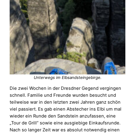
Unterwegs im Elbsandsteingebirge.
Die zwei Wochen in der Dresdner Gegend vergingen
schnell. Familie und Freunde wurden besucht und
teilweise war in den letzten zwei Jahren ganz schön
viel passiert. Es gab einen Abstecher ins Elbi um mal
wieder ein Runde den Sandstein anzufassen, eine
„Tour de Grill“ sowie eine ausgiebige Einkaufsrunde.
Nach so langer Zeit war es absolut notwendig einen