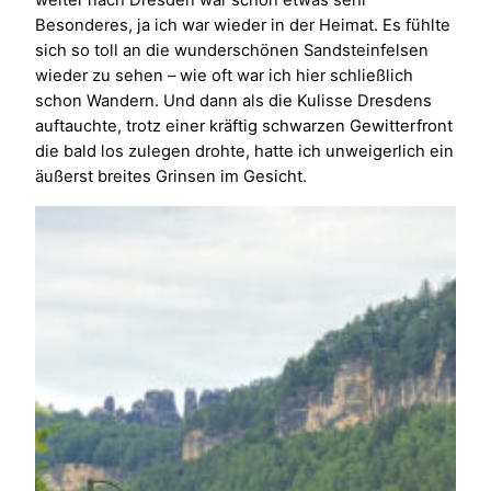
Besonderes, ja ich war wieder in der Heimat. Es fühlte
sich so toll an die wunderschönen Sandsteinfelsen
wieder zu sehen – wie oft war ich hier schließlich
schon Wandern. Und dann als die Kulisse Dresdens
auftauchte, trotz einer kräftig schwarzen Gewitterfront
die bald los zulegen drohte, hatte ich unweigerlich ein
äußerst breites Grinsen im Gesicht.