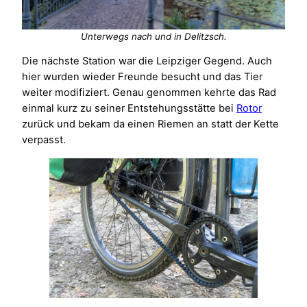
Unterwegs nach und in Delitzsch.
Die nächste Station war die Leipziger Gegend. Auch
hier wurden wieder Freunde besucht und das Tier
weiter modifiziert. Genau genommen kehrte das Rad
einmal kurz zu seiner Entstehungsstätte bei
Rotor
zurück und bekam da einen Riemen an statt der Kette
verpasst.