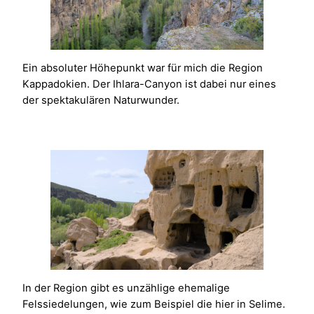
Ein absoluter Höhepunkt war für mich die Region
Kappadokien. Der Ihlara-Canyon ist dabei nur eines
der spektakulären Naturwunder.
In der Region gibt es unzählige ehemalige
Felssiedelungen, wie zum Beispiel die hier in Selime.