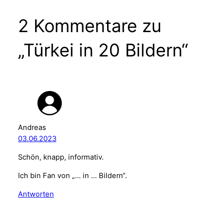
2 Kommentare zu
„Türkei in 20 Bildern“
Andreas
03.06.2023
Schön, knapp, informativ.
Ich bin Fan von „… in … Bildern“.
Antworten