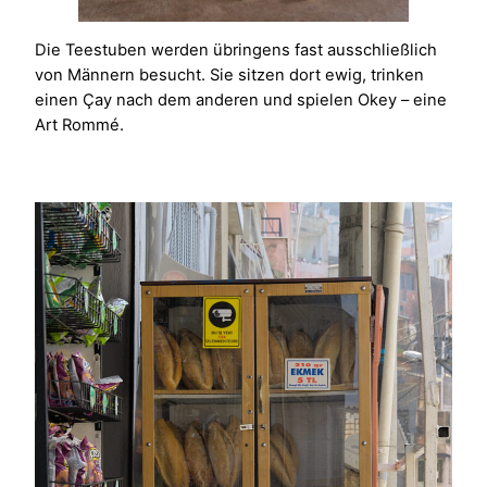
Die Teestuben werden übringens fast ausschließlich
von Männern besucht. Sie sitzen dort ewig, trinken
einen Çay nach dem anderen und spielen Okey – eine
Art Rommé.