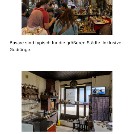
Basare sind typisch für die größeren Städte. Inklusive
Gedränge.