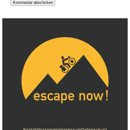
Alternative:
Kontakt
Instagram
Impressum
Datenschutz