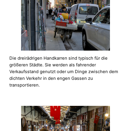
Die dreirädrigen Handkarren sind typisch für die
größeren Städte. Sie werden als fahrender
Verkaufsstand genutzt oder um Dinge zwischen dem
dichten Verkehr in den engen Gassen zu
transportieren.