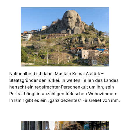
Nationalheld ist dabei Mustafa Kemal Atatürk –
Staatsgründer der Türkei. In weiten Teilen des Landes
herrscht ein regelrechter Personenkult um ihn, sein
Porträt hängt in unzähligen türkischen Wohnzimmern.
In Izmir gibt es ein „ganz dezentes“ Felsrelief von ihm.