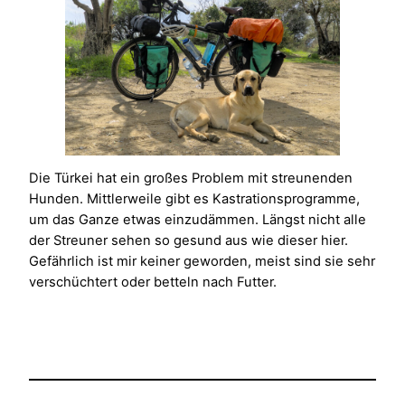
Die Türkei hat ein großes Problem mit streunenden
Hunden. Mittlerweile gibt es Kastrationsprogramme,
um das Ganze etwas einzudämmen. Längst nicht alle
der Streuner sehen so gesund aus wie dieser hier.
Gefährlich ist mir keiner geworden, meist sind sie sehr
verschüchtert oder betteln nach Futter.