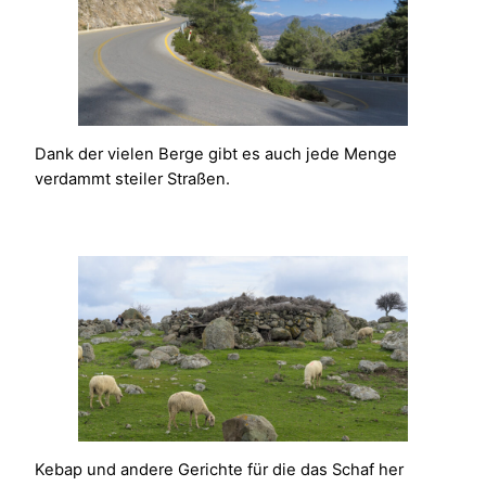
Dank der vielen Berge gibt es auch jede Menge
verdammt steiler Straßen.
Kebap und andere Gerichte für die das Schaf her