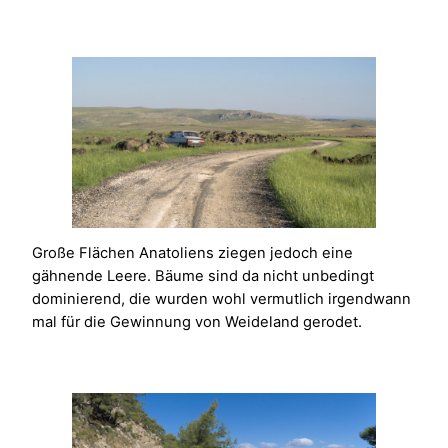
Große Flächen Anatoliens ziegen jedoch eine
gähnende Leere. Bäume sind da nicht unbedingt
dominierend, die wurden wohl vermutlich irgendwann
mal für die Gewinnung von Weideland gerodet.