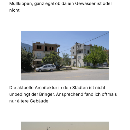
Müllkippen, ganz egal ob da ein Gewässer ist oder
nicht.
Die aktuelle Architektur in den Städten ist nicht
unbedingt der Bringer. Ansprechend fand ich oftmals
nur ältere Gebäude.