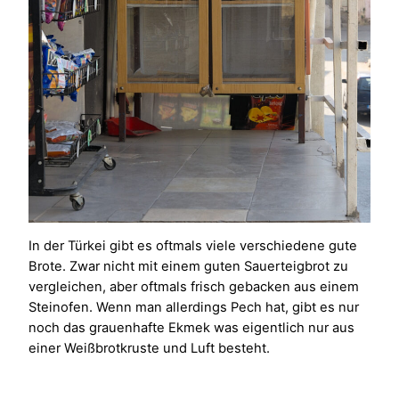
In der Türkei gibt es oftmals viele verschiedene gute
Brote. Zwar nicht mit einem guten Sauerteigbrot zu
vergleichen, aber oftmals frisch gebacken aus einem
Steinofen. Wenn man allerdings Pech hat, gibt es nur
noch das grauenhafte Ekmek was eigentlich nur aus
einer Weißbrotkruste und Luft besteht.