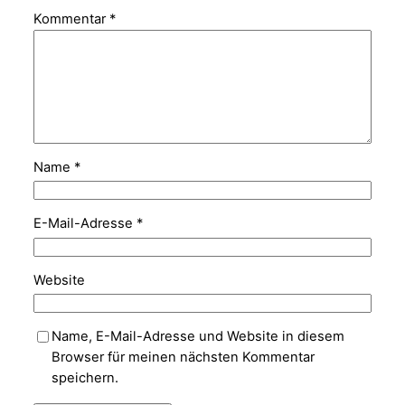
Kommentar
*
Name
*
E-Mail-Adresse
*
Website
Name, E-Mail-Adresse und Website in diesem
Browser für meinen nächsten Kommentar
speichern.