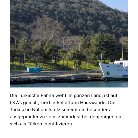
Die Türkische Fahne weht im ganzen Land, ist auf
LKWs gemalt, ziert in Reliefform Hauswände. Der
Türkische Nationslstolz scheint ein besonders
ausgeprägter zu sein, zumindest bei denjenigen die
sich als Türken identifizieren.