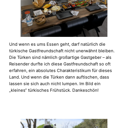
Und wenn es ums Essen geht, darf natürlich die
türkische Gastfreundschaft nicht unerwähnt bleiben.
Die Türken sind nämlich großartige Gastgeber – als
Reisender durfte ich diese Gastfreundschaft so oft
erfahren, ein absolutes Charakteristikum für dieses
Land. Und wenn die Türken dann auftischen, dass
lassen sie sich auch nicht lumpen. Im Bild ein
„kleines“ türkisches Frühstück. Dankeschön!