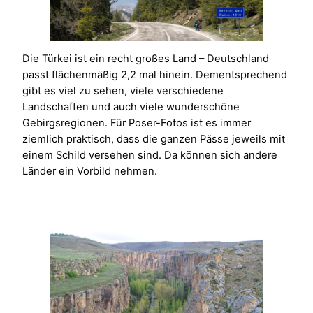
Die Türkei ist ein recht großes Land – Deutschland
passt flächenmäßig 2,2 mal hinein. Dementsprechend
gibt es viel zu sehen, viele verschiedene
Landschaften und auch viele wunderschöne
Gebirgsregionen. Für Poser-Fotos ist es immer
ziemlich praktisch, dass die ganzen Pässe jeweils mit
einem Schild versehen sind. Da können sich andere
Länder ein Vorbild nehmen.