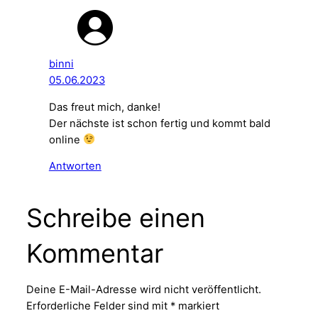
binni
05.06.2023
Das freut mich, danke!
Der nächste ist schon fertig und kommt bald
online
Antworten
Schreibe einen
Kommentar
Deine E-Mail-Adresse wird nicht veröffentlicht.
Erforderliche Felder sind mit
*
markiert