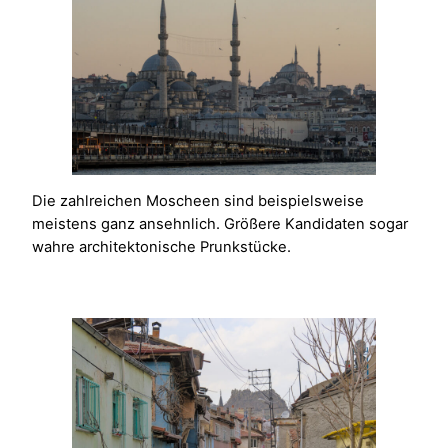
Die zahlreichen Moscheen sind beispielsweise
meistens ganz ansehnlich. Größere Kandidaten sogar
wahre architektonische Prunkstücke.