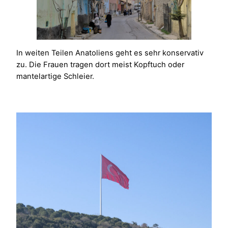
In weiten Teilen Anatoliens geht es sehr konservativ
zu. Die Frauen tragen dort meist Kopftuch oder
mantelartige Schleier.