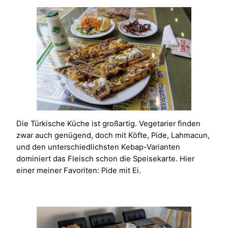
Die Türkische Küche ist großartig. Vegetarier finden
zwar auch genügend, doch mit Köfte, Pide, Lahmacun,
und den unterschiedlichsten Kebap-Varianten
dominiert das Fleisch schon die Speisekarte. Hier
einer meiner Favoriten: Pide mit Ei.