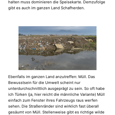
halten muss dominieren die Speisekarte. Demzufolge
gibt es auch im ganzen Land Schafherden.
Ebenfalls im ganzen Land anzutreffen: Müll. Das
Bewusstsein für die Umwelt scheint nur
unterdurchschnittlich ausgeprägt zu sein. So oft habe
ich Türken (ja, hier reicht die männliche Variante) Müll
einfach zum Fenster ihres Fahrzeugs raus werfen
sehen. Die Straßenränder sind wirklich fast überall
gesäumt von Müll. Stellenweise gibt es richtige wilde