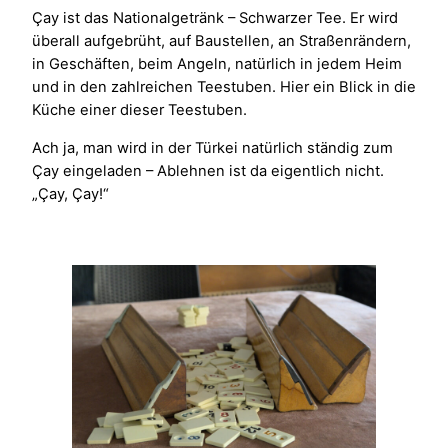
Çay ist das Nationalgetränk – Schwarzer Tee. Er wird
überall aufgebrüht, auf Baustellen, an Straßenrändern,
in Geschäften, beim Angeln, natürlich in jedem Heim
und in den zahlreichen Teestuben. Hier ein Blick in die
Küche einer dieser Teestuben.
Ach ja, man wird in der Türkei natürlich ständig zum
Çay eingeladen – Ablehnen ist da eigentlich nicht.
„Çay, Çay!“