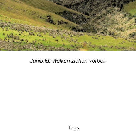
Junibild: Wolken ziehen vorbei.
Tags: