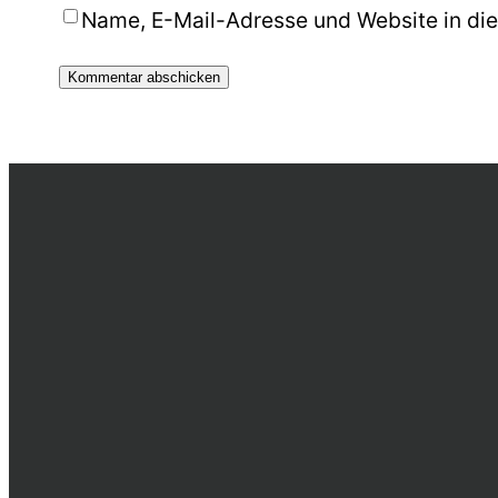
Name, E-Mail-Adresse und Website in di
Alternative: