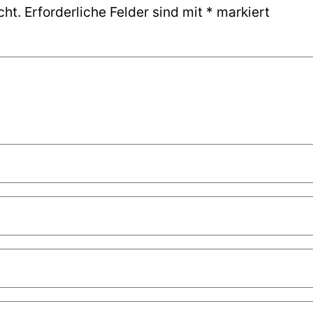
cht.
Erforderliche Felder sind mit
*
markiert