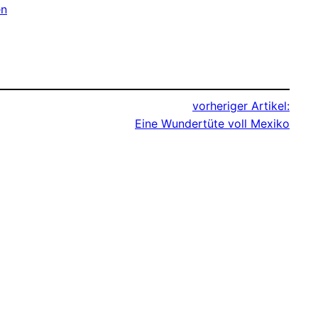
en
vorheriger Artikel:
Eine Wundertüte voll Mexiko