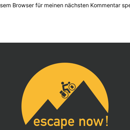
esem Browser für meinen nächsten Kommentar spe