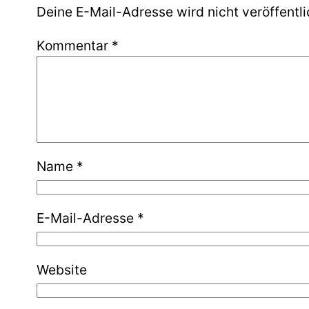
Deine E-Mail-Adresse wird nicht veröffentli
Kommentar
*
Name
*
E-Mail-Adresse
*
Website