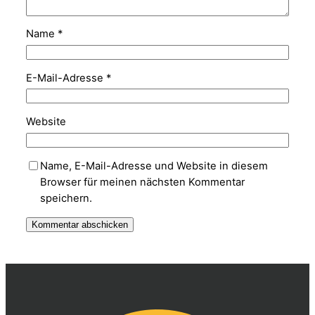
Name
*
E-Mail-Adresse
*
Website
Name, E-Mail-Adresse und Website in diesem
Browser für meinen nächsten Kommentar
speichern.
Alternative: