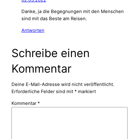
Danke, ja die Begegnungen mit den Menschen
sind mit das Beste am Reisen.
Antworten
Schreibe einen
Kommentar
Deine E-Mail-Adresse wird nicht veröffentlicht.
Erforderliche Felder sind mit
*
markiert
Kommentar
*