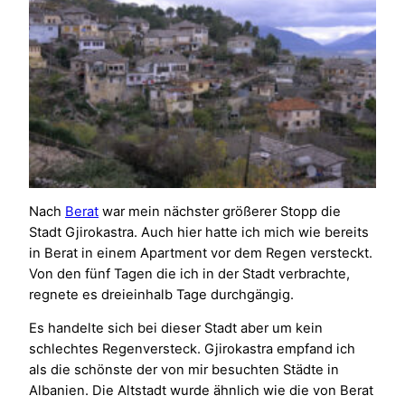
Nach
Berat
war mein nächster größerer Stopp die
Stadt Gjirokastra. Auch hier hatte ich mich wie bereits
in Berat in einem Apartment vor dem Regen versteckt.
Von den fünf Tagen die ich in der Stadt verbrachte,
regnete es dreieinhalb Tage durchgängig.
Es handelte sich bei dieser Stadt aber um kein
schlechtes Regenversteck. Gjirokastra empfand ich
als die schönste der von mir besuchten Städte in
Albanien. Die Altstadt wurde ähnlich wie die von Berat