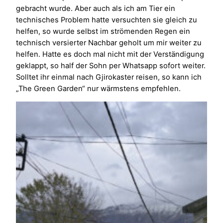
gebracht wurde. Aber auch als ich am Tier ein
technisches Problem hatte versuchten sie gleich zu
helfen, so wurde selbst im strömenden Regen ein
technisch versierter Nachbar geholt um mir weiter zu
helfen. Hatte es doch mal nicht mit der Verständigung
geklappt, so half der Sohn per Whatsapp sofort weiter.
Solltet ihr einmal nach Gjirokaster reisen, so kann ich
„The Green Garden“ nur wärmstens empfehlen.