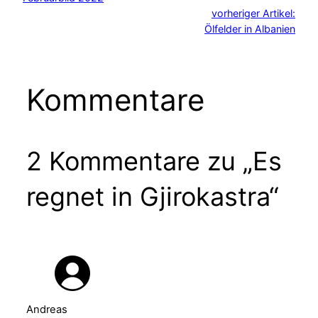
vorheriger Artikel:
Ölfelder in Albanien
Kommentare
2 Kommentare zu „Es
regnet in Gjirokastra“
Andreas