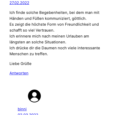
27.02.2022
Ich finde solche Begebenheiten, bei dem man mit
Händen und Füßen kommuniziert, göttlich.
Es zeigt die höchste Form von Freundlichkeit und
schafft so viel Vertrauen.
Ich erinnere mich nach meinen Urlauben am
längsten an solche Situationen.
Ich drücke dir die Daumen noch viele interessante
Menschen zu treffen.
Liebe Grüße
Antworten
binni
02.03.2022