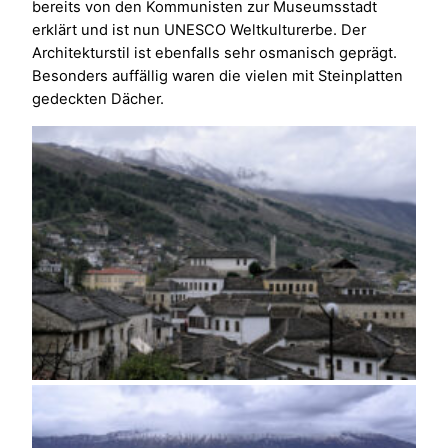
bereits von den Kommunisten zur Museumsstadt
erklärt und ist nun UNESCO Weltkulturerbe. Der
Architekturstil ist ebenfalls sehr osmanisch geprägt.
Besonders auffällig waren die vielen mit Steinplatten
gedeckten Dächer.