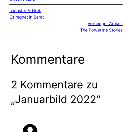
nächster Artikel:
Es regnet in Berat
vorheriger Artikel:
The Powerline Stories
Kommentare
2 Kommentare zu
„Januarbild 2022“