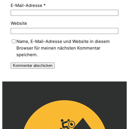
E-Mail-Adresse
*
Website
Name, E-Mail-Adresse und Website in diesem
Browser für meinen nächsten Kommentar
speichern.
Alternative: