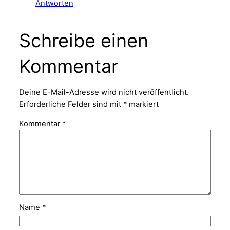
Antworten
Schreibe einen
Kommentar
Deine E-Mail-Adresse wird nicht veröffentlicht.
Erforderliche Felder sind mit
*
markiert
Kommentar
*
Name
*