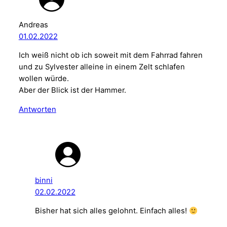
Andreas
01.02.2022
Ich weiß nicht ob ich soweit mit dem Fahrrad fahren
und zu Sylvester alleine in einem Zelt schlafen
wollen würde.
Aber der Blick ist der Hammer.
Antworten
binni
02.02.2022
Bisher hat sich alles gelohnt. Einfach alles!