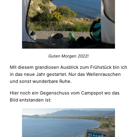
Guten Morgen 2022!
Mit diesem grandiosen Ausblick zum Frühstück bin ich
in das neue Jahr gestartet. Nur das Wellenrauschen
und sonst wunderbare Ruhe.
Hier noch ein Gegenschuss vom Campspot wo das
Bild entstanden ist: