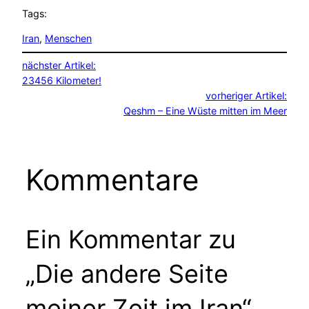
Tags:
Iran
, 
Menschen
nächster Artikel:
23456 Kilometer!
vorheriger Artikel:
Qeshm – Eine Wüste mitten im Meer
Kommentare
Ein Kommentar zu
„Die andere Seite
meiner Zeit im Iran“