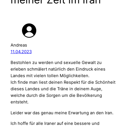
Andreas
11.04.2023
Bestohlen zu werden und sexuelle Gewalt zu
erleben schmälert natürlich den Eindruck eines
Landes mit vielen tollen Möglichkeiten.
Ich finde man liest deinen Respekt für die Schönheit
dieses Landes und die Träne in deinem Auge,
welche durch die Sorgen um die Bevölkerung
entsteht.
Leider war das genau meine Erwartung an den Iran.
Ich hoffe für alle Iraner auf eine bessere und