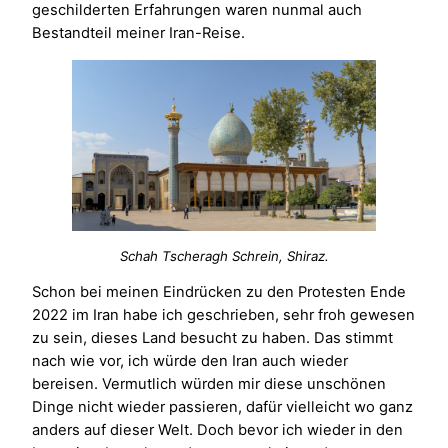
geschilderten Erfahrungen waren nunmal auch
Bestandteil meiner Iran-Reise.
Schah Tscheragh Schrein, Shiraz.
Schon bei meinen Eindrücken zu den Protesten Ende
2022 im Iran habe ich geschrieben, sehr froh gewesen
zu sein, dieses Land besucht zu haben. Das stimmt
nach wie vor, ich würde den Iran auch wieder
bereisen. Vermutlich würden mir diese unschönen
Dinge nicht wieder passieren, dafür vielleicht wo ganz
anders auf dieser Welt. Doch bevor ich wieder in den