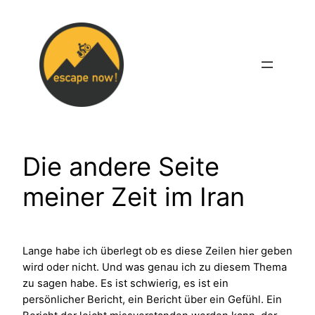
Zum
Inhalt
springen
Die andere Seite
meiner Zeit im Iran
Lange habe ich überlegt ob es diese Zeilen hier geben
wird oder nicht. Und was genau ich zu diesem Thema
zu sagen habe. Es ist schwierig, es ist ein
persönlicher Bericht, ein Bericht über ein Gefühl. Ein