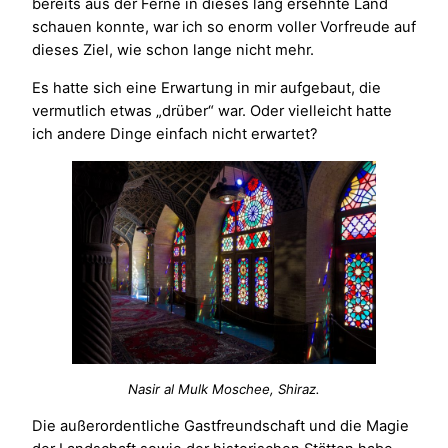
bereits aus der Ferne in dieses lang ersehnte Land
schauen konnte, war ich so enorm voller Vorfreude auf
dieses Ziel, wie schon lange nicht mehr.
Es hatte sich eine Erwartung in mir aufgebaut, die
vermutlich etwas „drüber“ war. Oder vielleicht hatte
ich andere Dinge einfach nicht erwartet?
Nasir al Mulk Moschee, Shiraz.
Die außerordentliche Gastfreundschaft und die Magie