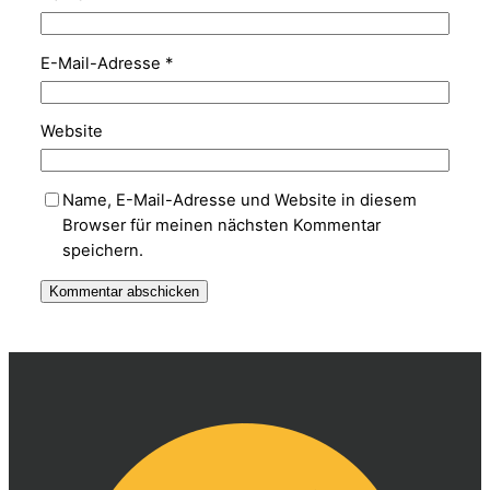
E-Mail-Adresse
*
Website
Name, E-Mail-Adresse und Website in diesem
Browser für meinen nächsten Kommentar
speichern.
Alternative: