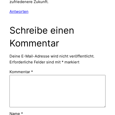
zufriedenere Zukunft.
Antworten
Schreibe einen
Kommentar
Deine E-Mail-Adresse wird nicht veröffentlicht.
Erforderliche Felder sind mit
*
markiert
Kommentar
*
Name
*