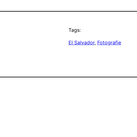
Tags:
El Salvador
, 
Fotografie