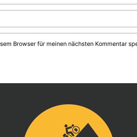
esem Browser für meinen nächsten Kommentar spe