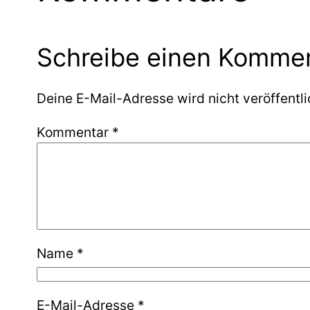
Schreibe einen Komme
Deine E-Mail-Adresse wird nicht veröffentli
Kommentar
*
Name
*
E-Mail-Adresse
*