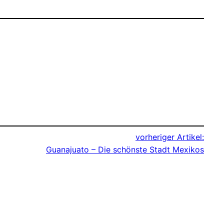
vorheriger Artikel:
Guanajuato – Die schönste Stadt Mexikos