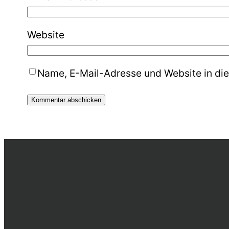
Website
Name, E-Mail-Adresse und Website in di
Alternative: