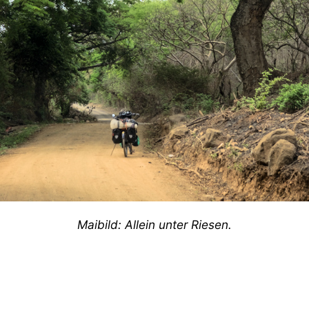
Maibild: Allein unter Riesen.