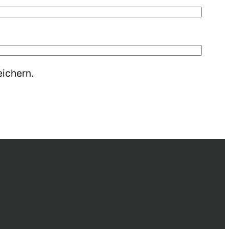
ichern.