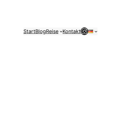
Instagram
Start
Blog
Reise
Kontakt