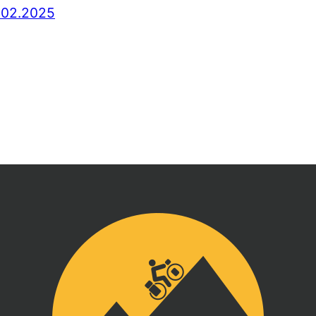
.02.2025