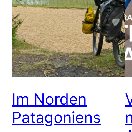
Im Norden
Patagoniens