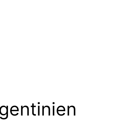
gentinien