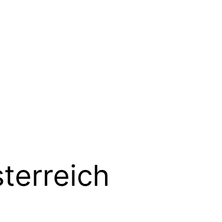
terreich