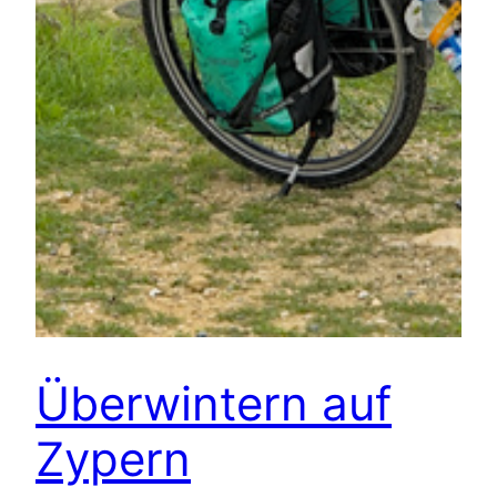
Überwintern auf
Zypern