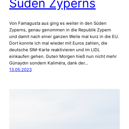
Süden Zyperns
Von Famagusta aus ging es weiter in den Süden
Zyperns, genau genommen in die Republik Zypern
und damit nach einer ganzen Weile mal kurz in die EU.
Dort konnte ich mal wieder mit Euros zahlen, die
deutsche SIM-Karte reaktivieren und im LIDL
einkaufen gehen. Guten Morgen hieß nun nicht mehr
Günaydın sondern Kaliméra, dank der…
13.05.2023