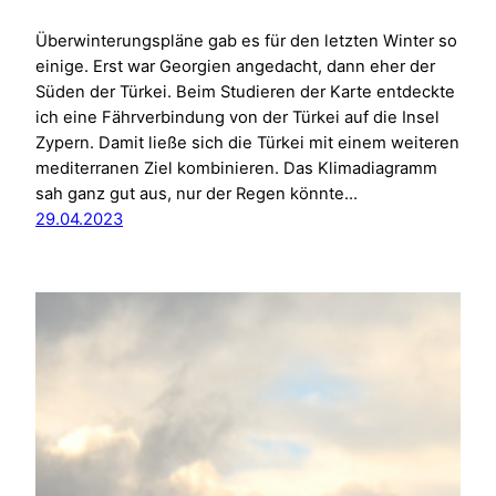
Überwinterungspläne gab es für den letzten Winter so
einige. Erst war Georgien angedacht, dann eher der
Süden der Türkei. Beim Studieren der Karte entdeckte
ich eine Fährverbindung von der Türkei auf die Insel
Zypern. Damit ließe sich die Türkei mit einem weiteren
mediterranen Ziel kombinieren. Das Klimadiagramm
sah ganz gut aus, nur der Regen könnte…
29.04.2023