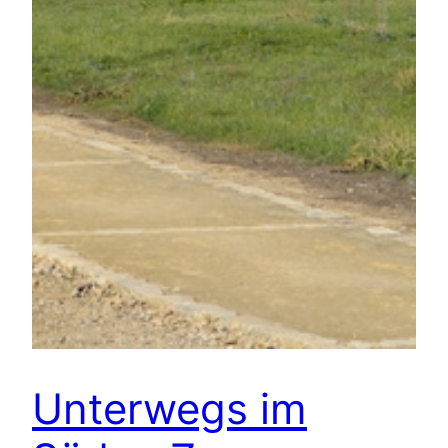
Unterwegs im