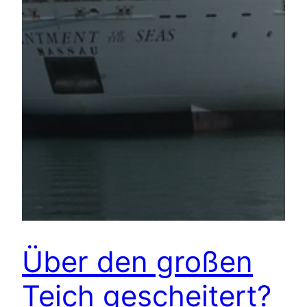
Über den großen
Teich gescheitert?