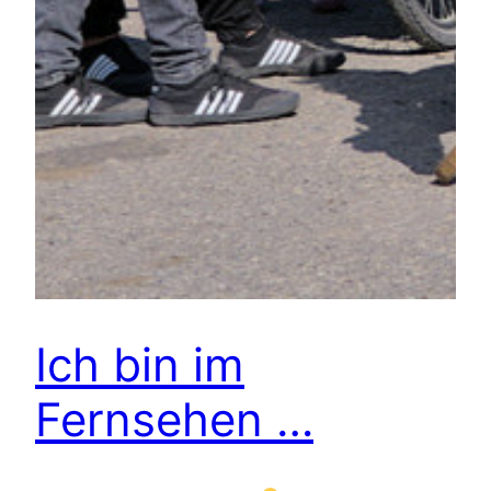
Ich bin im
Fernsehen …