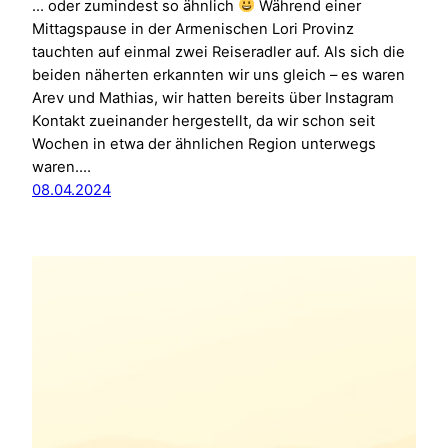
… oder zumindest so ähnlich
Während einer
Mittagspause in der Armenischen Lori Provinz
tauchten auf einmal zwei Reiseradler auf. Als sich die
beiden näherten erkannten wir uns gleich – es waren
Arev und Mathias, wir hatten bereits über Instagram
Kontakt zueinander hergestellt, da wir schon seit
Wochen in etwa der ähnlichen Region unterwegs
waren.…
08.04.2024