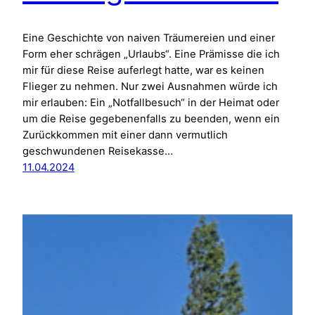
Eine Geschichte von naiven Träumereien und einer
Form eher schrägen „Urlaubs“. Eine Prämisse die ich
mir für diese Reise auferlegt hatte, war es keinen
Flieger zu nehmen. Nur zwei Ausnahmen würde ich
mir erlauben: Ein „Notfallbesuch“ in der Heimat oder
um die Reise gegebenenfalls zu beenden, wenn ein
Zurückkommen mit einer dann vermutlich
geschwundenen Reisekasse…
11.04.2024